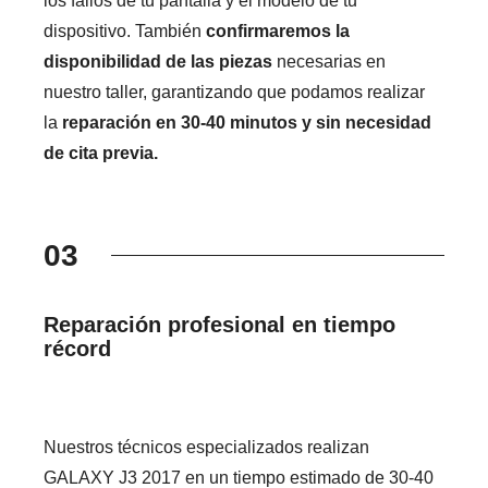
los fallos de tu pantalla y el modelo de tu
dispositivo. También
confirmaremos la
disponibilidad de las piezas
necesarias en
nuestro taller, garantizando que podamos realizar
la
reparación en 30-40 minutos y sin necesidad
de cita previa.
03
Reparación profesional en tiempo
récord
Nuestros técnicos especializados realizan
GALAXY J3 2017 en un tiempo estimado de 30-40