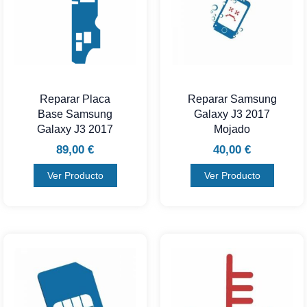
Reparar Placa
Reparar Samsung
Base Samsung
Galaxy J3 2017
Galaxy J3 2017
Mojado
89,00
€
40,00
€
Ver Producto
Ver Producto