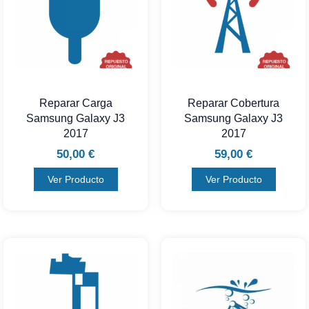
Reparar Carga
Reparar Cobertura
Samsung Galaxy J3
Samsung Galaxy J3
2017
2017
50,00
€
59,00
€
Ver Producto
Ver Producto