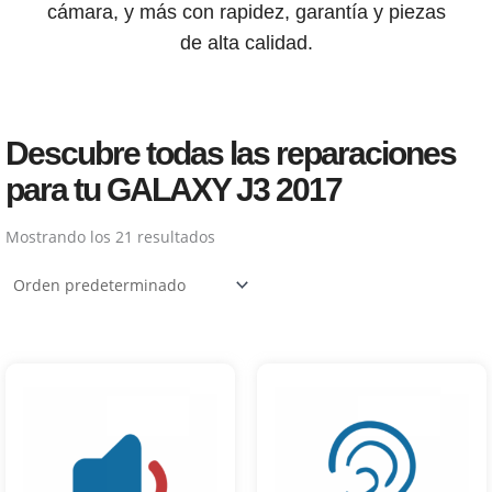
cámara, y más con rapidez, garantía y piezas
de alta calidad.
Descubre todas las reparaciones
para tu GALAXY J3 2017
Mostrando los 21 resultados