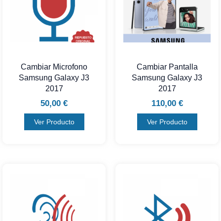
Cambiar Microfono
Cambiar Pantalla
Samsung Galaxy J3
Samsung Galaxy J3
2017
2017
50,00
€
110,00
€
Ver Producto
Ver Producto