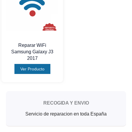
Reparar WiFi
Samsung Galaxy J3
2017
Ver Producto
RECOGIDA Y ENVIO
Servicio de reparacion en toda España