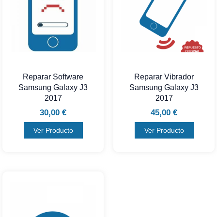
Reparar Software
Reparar Vibrador
Samsung Galaxy J3
Samsung Galaxy J3
2017
2017
30,00
€
45,00
€
Ver Producto
Ver Producto