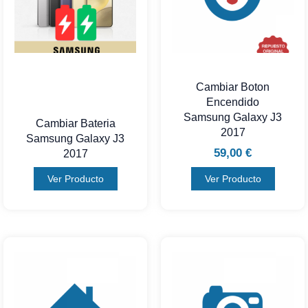
Cambiar Boton
Encendido
Samsung Galaxy J3
Cambiar Bateria
2017
Samsung Galaxy J3
59,00
€
2017
Ver Producto
Ver Producto