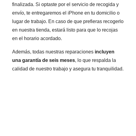
finalizada. Si optaste por el servicio de recogida y
envío, te entregaremos el iPhone en tu domicilio o
lugar de trabajo. En caso de que prefieras recogerlo
en nuestra tienda, estará listo para que lo recojas
en el horario acordado.
Además, todas nuestras reparaciones
incluyen
una garantía de seis meses
, lo que respalda la
calidad de nuestro trabajo y asegura tu tranquilidad.