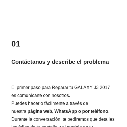
01
Contáctanos y describe el problema
El primer paso para Reparar tu GALAXY J3 2017
es comunicarte con nosotros.
Puedes hacerlo fácilmente a través de
nuestra
página web, WhatsApp o por teléfono
.
Durante la conversación, te pediremos que detalles