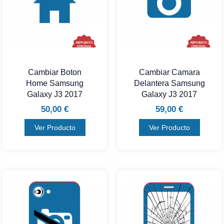
Cambiar Boton
Cambiar Camara
Home Samsung
Delantera Samsung
Galaxy J3 2017
Galaxy J3 2017
50,00
€
59,00
€
Ver Producto
Ver Producto