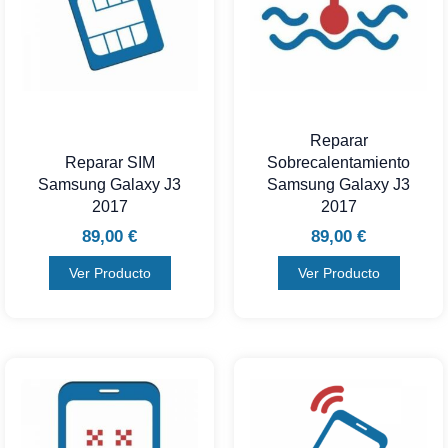
Reparar
Reparar SIM
Sobrecalentamiento
Samsung Galaxy J3
Samsung Galaxy J3
2017
2017
89,00
€
89,00
€
Ver Producto
Ver Producto