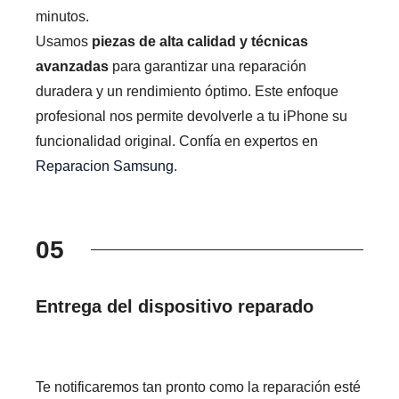
minutos.
Usamos
piezas de alta calidad y técnicas
avanzadas
para garantizar una reparación
duradera y un rendimiento óptimo. Este enfoque
profesional nos permite devolverle a tu iPhone su
funcionalidad original. Confía en expertos en
Reparacion Samsung
.
05
Entrega del dispositivo reparado
Te notificaremos tan pronto como la reparación esté