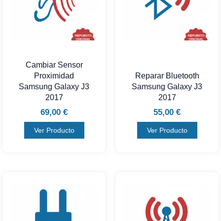
Cambiar Sensor
Proximidad
Reparar Bluetooth
Samsung Galaxy J3
Samsung Galaxy J3
2017
2017
69,00
€
55,00
€
Ver Producto
Ver Producto