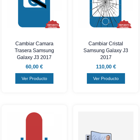
Cambiar Camara
Cambiar Cristal
Trasera Samsung
Samsung Galaxy J3
Galaxy J3 2017
2017
60,00
€
110,00
€
Ver Producto
Ver Producto