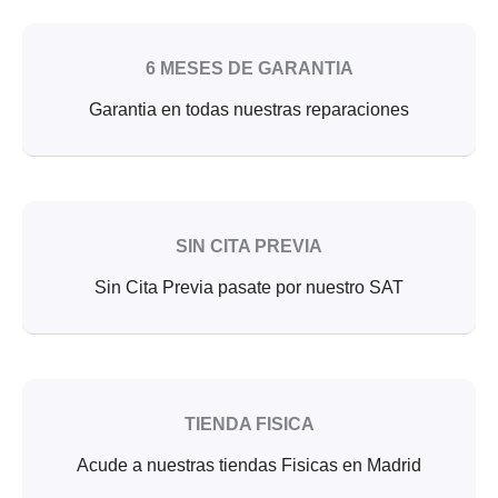
6 MESES DE GARANTIA
Garantia en todas nuestras reparaciones
SIN CITA PREVIA
Sin Cita Previa pasate por nuestro SAT
TIENDA FISICA
Acude a nuestras tiendas Fisicas en Madrid