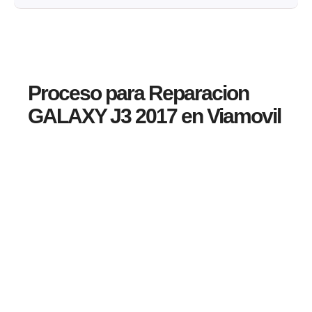
Proceso para Reparacion
GALAXY J3 2017 en Viamovil