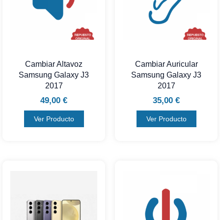
Cambiar Altavoz
Cambiar Auricular
Samsung Galaxy J3
Samsung Galaxy J3
2017
2017
49,00
€
35,00
€
Ver Producto
Ver Producto