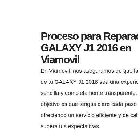
Proceso para Repara
GALAXY J1 2016 en
Viamovil
En Viamovil, nos aseguramos de que l
de tu GALAXY J1 2016 sea una experie
sencilla y completamente transparente.
objetivo es que tengas claro cada paso
ofreciendo un servicio eficiente y de ca
supera tus expectativas.