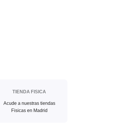
TIENDA FISICA
Acude a nuestras tiendas
Fisicas en Madrid