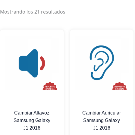
Mostrando los 21 resultados
Cambiar Altavoz
Cambiar Auricular
Samsung Galaxy
Samsung Galaxy
J1 2016
J1 2016