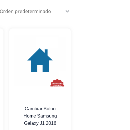
Cambiar Boton
Home Samsung
Galaxy J1 2016