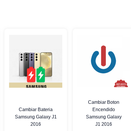
Cambiar Boton
Cambiar Bateria
Encendido
Samsung Galaxy J1
Samsung Galaxy
2016
J1 2016