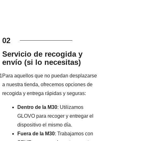
02
Servicio de recogida y
envío (si lo necesitas)
1
Para aquellos que no puedan desplazarse
a nuestra tienda, ofrecemos opciones de
recogida y entrega rápidas y seguras:
Dentro de la M30
: Utilizamos
GLOVO para recoger y entregar el
dispositivo el mismo día.
Fuera de la M30
: Trabajamos con