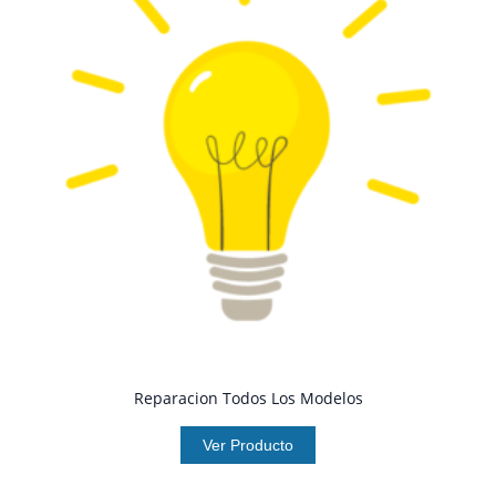
Reparacion Todos Los Modelos
Ver Producto