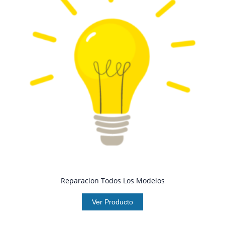
Reparacion Todos Los Modelos
Ver Producto