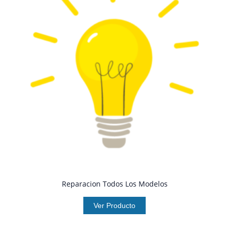
Reparacion Todos Los Modelos
Ver Producto