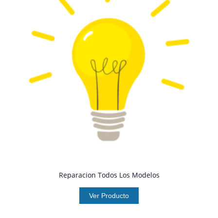
Reparacion Todos Los Modelos
Ver Producto