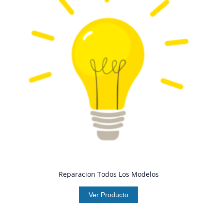
Reparacion Todos Los Modelos
Ver Producto