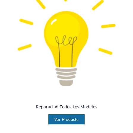
Reparacion Todos Los Modelos
Ver Producto