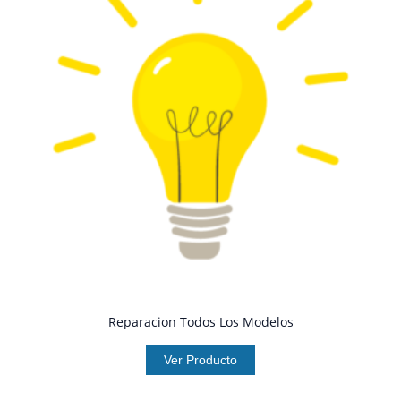
Reparacion Todos Los Modelos
Ver Producto