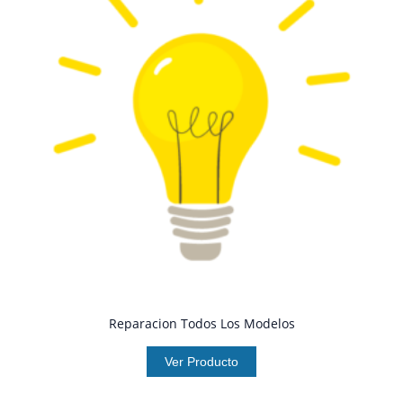
Reparacion Todos Los Modelos
Ver Producto