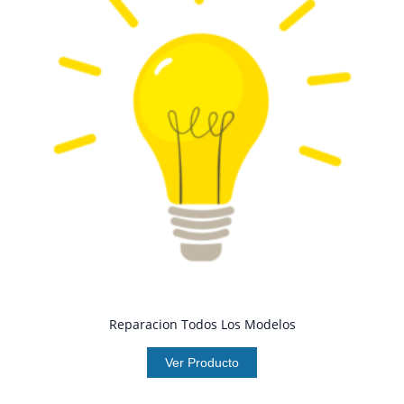
Reparacion Todos Los Modelos
Ver Producto