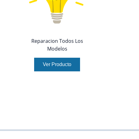
Reparacion Todos Los
Modelos
Ver Producto