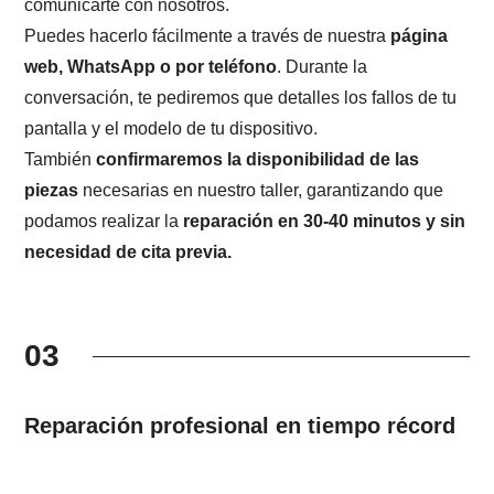
comunicarte con nosotros.
Puedes hacerlo fácilmente a través de nuestra
página
web, WhatsApp o por teléfono
. Durante la
conversación, te pediremos que detalles los fallos de tu
pantalla y el modelo de tu dispositivo.
También
confirmaremos la disponibilidad de las
piezas
necesarias en nuestro taller, garantizando que
podamos realizar la
reparación en 30-40 minutos y sin
necesidad de cita previa.
03
Reparación profesional en tiempo récord