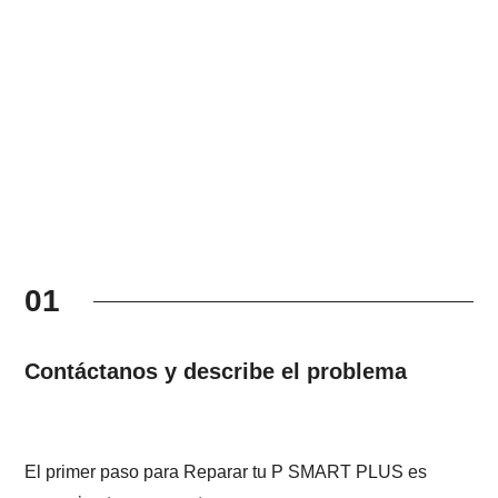
01
Contáctanos y describe el problema
El primer paso para Reparar tu P SMART PLUS es