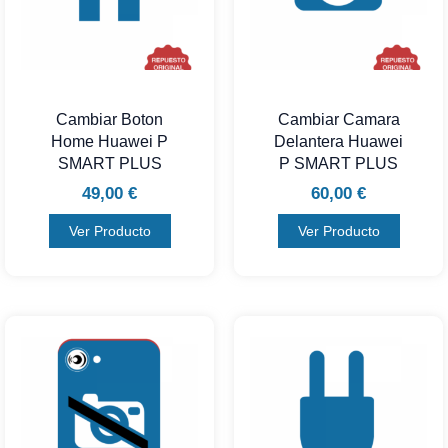
Cambiar Boton
Cambiar Camara
Home Huawei P
Delantera Huawei
SMART PLUS
P SMART PLUS
49,00
€
60,00
€
Ver Producto
Ver Producto