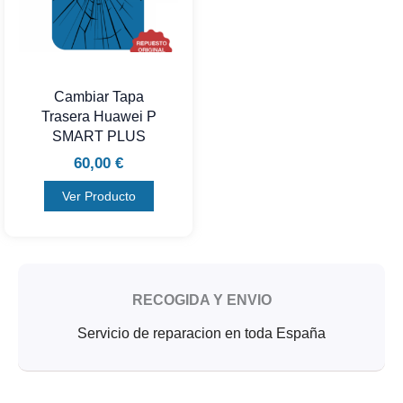
Cambiar Tapa
Trasera Huawei P
SMART PLUS
60,00
€
Ver Producto
RECOGIDA Y ENVIO
Servicio de reparacion en toda España