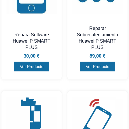
Reparar
Repara Software
Sobrecalentamiento
Huawei P SMART
Huawei P SMART
PLUS
PLUS
30,00
€
89,00
€
Ver Producto
Ver Producto