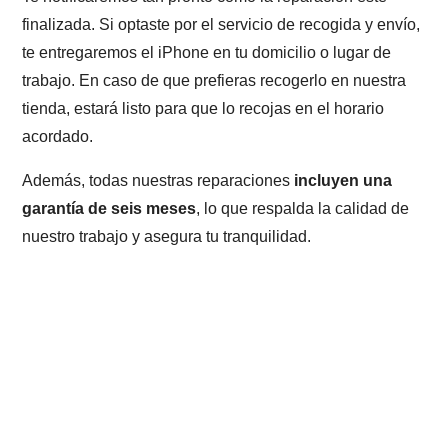
finalizada. Si optaste por el servicio de recogida y envío,
te entregaremos el iPhone en tu domicilio o lugar de
trabajo. En caso de que prefieras recogerlo en nuestra
tienda, estará listo para que lo recojas en el horario
acordado.
Además, todas nuestras reparaciones
incluyen una
garantía de seis meses
, lo que respalda la calidad de
nuestro trabajo y asegura tu tranquilidad.