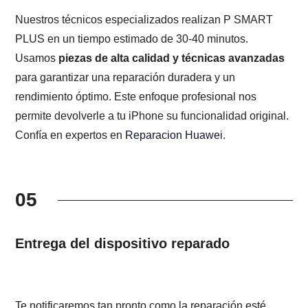
Nuestros técnicos especializados realizan P SMART
PLUS en un tiempo estimado de 30-40 minutos.
Usamos
piezas de alta calidad y técnicas avanzadas
para garantizar una reparación duradera y un
rendimiento óptimo. Este enfoque profesional nos
permite devolverle a tu iPhone su funcionalidad original.
Confía en expertos en
Reparacion Huawei
.
05
Entrega del dispositivo reparado
Te notificaremos tan pronto como la reparación esté