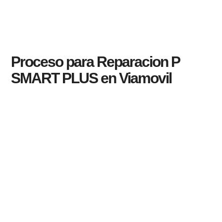
Proceso para Reparacion P
SMART PLUS en Viamovil