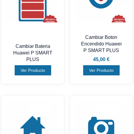
Cambiar Boton
Encendido Huawei
Cambiar Bateria
P SMART PLUS
Huawei P SMART
45,00
€
PLUS
Ver Producto
Ver Producto