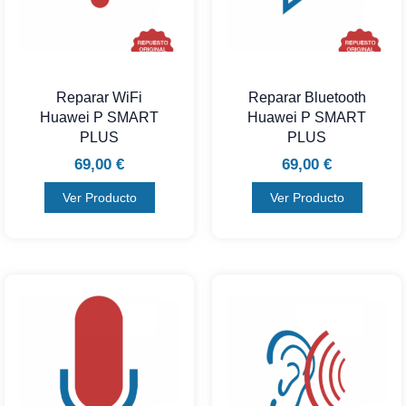
Reparar WiFi
Reparar Bluetooth
Huawei P SMART
Huawei P SMART
PLUS
PLUS
69,00
€
69,00
€
Ver Producto
Ver Producto