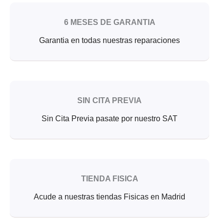
6 MESES DE GARANTIA
Garantia en todas nuestras reparaciones
SIN CITA PREVIA
Sin Cita Previa pasate por nuestro SAT
TIENDA FISICA
Acude a nuestras tiendas Fisicas en Madrid