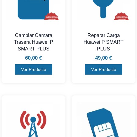
Cambiar Camara
Reparar Carga
Trasera Huawei P
Huawei P SMART
SMART PLUS
PLUS
60,00
€
49,00
€
Ver Producto
Ver Producto