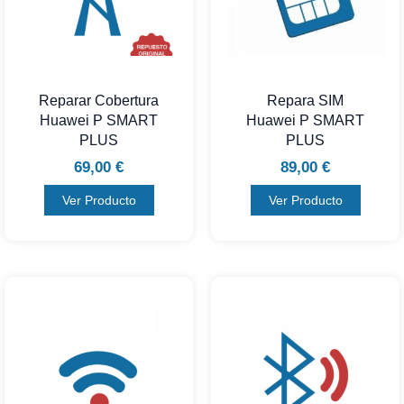
Reparar Cobertura
Repara SIM
Huawei P SMART
Huawei P SMART
PLUS
PLUS
69,00
€
89,00
€
Ver Producto
Ver Producto