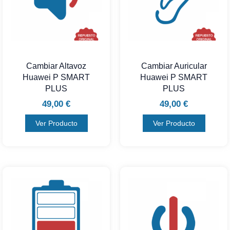
Cambiar Altavoz
Cambiar Auricular
Huawei P SMART
Huawei P SMART
PLUS
PLUS
49,00
€
49,00
€
Ver Producto
Ver Producto