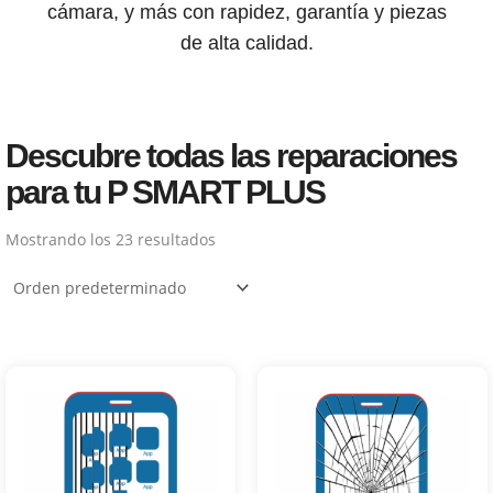
cámara, y más con rapidez, garantía y piezas
de alta calidad.
Descubre todas las reparaciones
para tu P SMART PLUS
Mostrando los 23 resultados