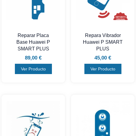
Reparar Placa
Repara Vibrador
Base Huawei P
Huawei P SMART
SMART PLUS
PLUS
89,00
€
45,00
€
Ver Producto
Ver Producto