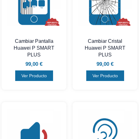
Cambiar Pantalla
Cambiar Cristal
Huawei P SMART
Huawei P SMART
PLUS
PLUS
99,00
€
99,00
€
Ver Producto
Ver Producto