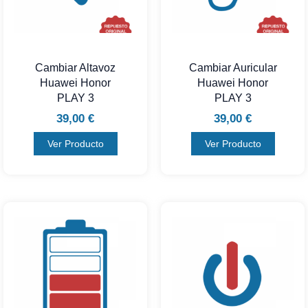
Cambiar Altavoz
Cambiar Auricular
Huawei Honor
Huawei Honor
PLAY 3
PLAY 3
39,00
€
39,00
€
Ver Producto
Ver Producto