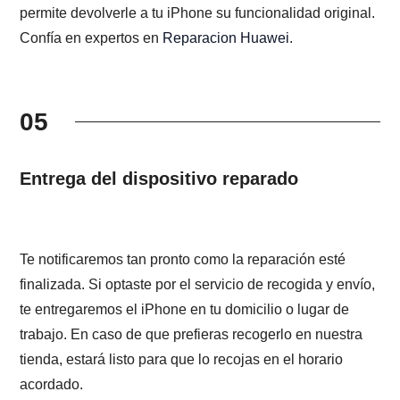
permite devolverle a tu iPhone su funcionalidad original.
Confía en expertos en
Reparacion Huawei
.
05
Entrega del dispositivo reparado
Te notificaremos tan pronto como la reparación esté
finalizada. Si optaste por el servicio de recogida y envío,
te entregaremos el iPhone en tu domicilio o lugar de
trabajo. En caso de que prefieras recogerlo en nuestra
tienda, estará listo para que lo recojas en el horario
acordado.