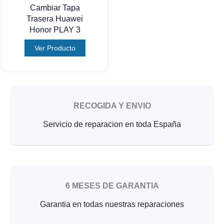
Cambiar Tapa
Trasera Huawei
Honor PLAY 3
Ver Producto
RECOGIDA Y ENVIO
Servicio de reparacion en toda España
6 MESES DE GARANTIA
Garantia en todas nuestras reparaciones