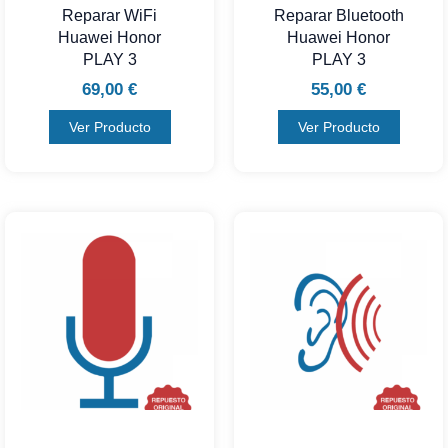
Reparar WiFi
Reparar Bluetooth
Huawei Honor
Huawei Honor
PLAY 3
PLAY 3
69,00
€
55,00
€
Ver Producto
Ver Producto