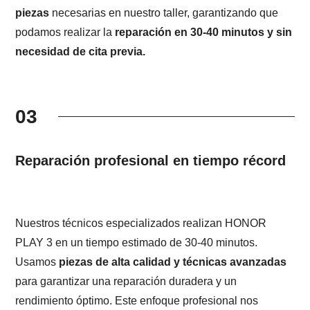
piezas
necesarias en nuestro taller, garantizando que
podamos realizar la
reparación en 30-40 minutos y sin
necesidad de cita previa.
03
Reparación profesional en tiempo récord
Nuestros técnicos especializados realizan HONOR
PLAY 3 en un tiempo estimado de 30-40 minutos.
Usamos
piezas de alta calidad y técnicas avanzadas
para garantizar una reparación duradera y un
rendimiento óptimo. Este enfoque profesional nos