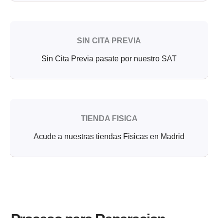
SIN CITA PREVIA
Sin Cita Previa pasate por nuestro SAT
TIENDA FISICA
Acude a nuestras tiendas Fisicas en Madrid