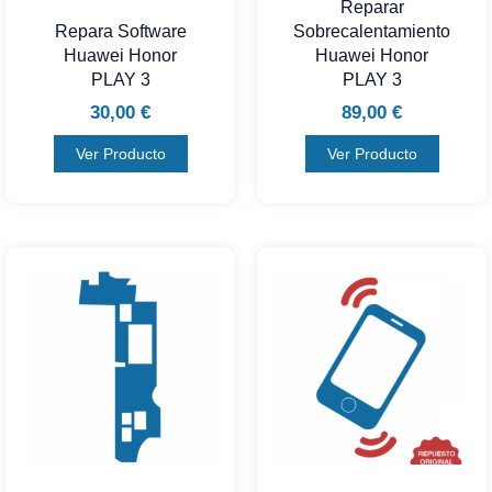
Reparar
Repara Software
Sobrecalentamiento
Huawei Honor
Huawei Honor
PLAY 3
PLAY 3
30,00
€
89,00
€
Ver Producto
Ver Producto