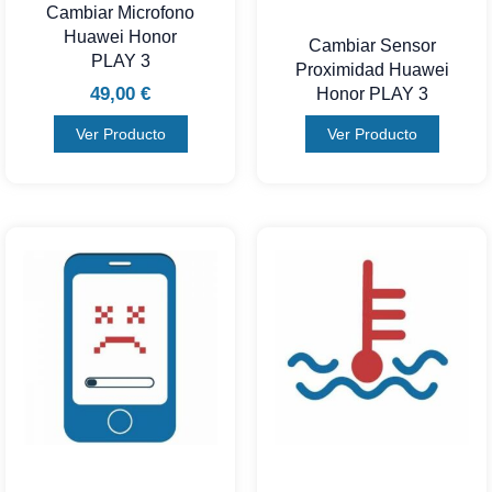
Cambiar Microfono
Huawei Honor
Cambiar Sensor
PLAY 3
Proximidad Huawei
49,00
€
Honor PLAY 3
Ver Producto
Ver Producto