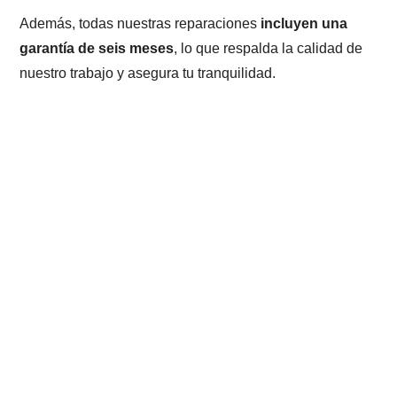
Además, todas nuestras reparaciones
incluyen una
garantía de seis meses
, lo que respalda la calidad de
nuestro trabajo y asegura tu tranquilidad.