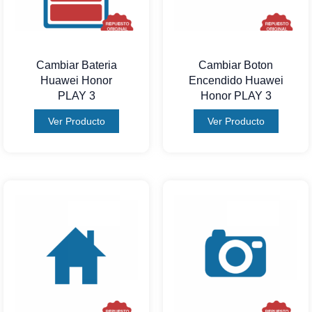
Cambiar Bateria
Cambiar Boton
Huawei Honor
Encendido Huawei
PLAY 3
Honor PLAY 3
Ver Producto
Ver Producto