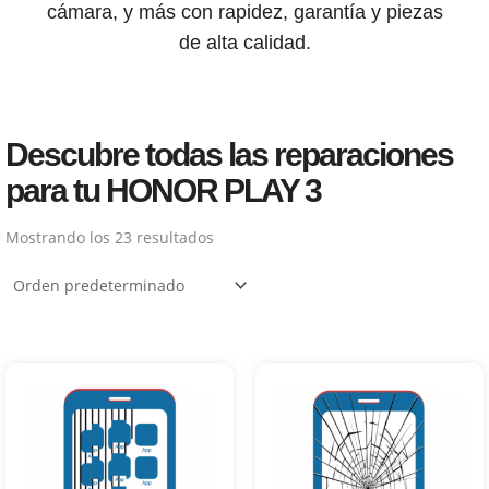
cámara, y más con rapidez, garantía y piezas
de alta calidad.
Descubre todas las reparaciones
para tu HONOR PLAY 3
Mostrando los 23 resultados