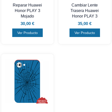
Reparar Huawei
Cambiar Lente
Honor PLAY 3
Trasera Huawei
Mojado
Honor PLAY 3
30,00
€
35,00
€
Ver Producto
Ver Producto