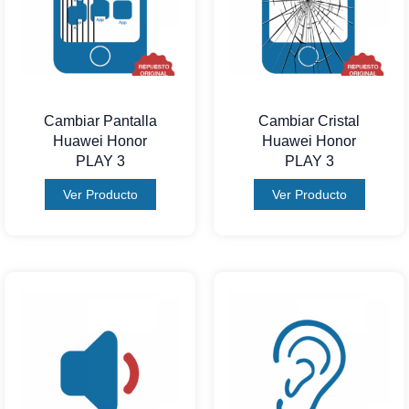
Cambiar Pantalla
Cambiar Cristal
Huawei Honor
Huawei Honor
PLAY 3
PLAY 3
Ver Producto
Ver Producto