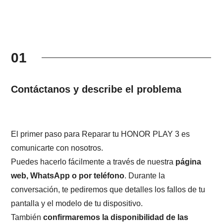
01
Contáctanos y describe el problema
El primer paso para Reparar tu HONOR PLAY 3 es
comunicarte con nosotros.
Puedes hacerlo fácilmente a través de nuestra
página
web, WhatsApp o por teléfono
. Durante la
conversación, te pediremos que detalles los fallos de tu
pantalla y el modelo de tu dispositivo.
También
confirmaremos la disponibilidad de las