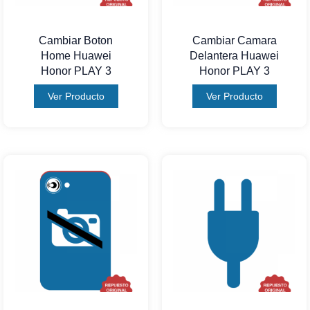
Cambiar Boton
Cambiar Camara
Home Huawei
Delantera Huawei
Honor PLAY 3
Honor PLAY 3
Ver Producto
Ver Producto