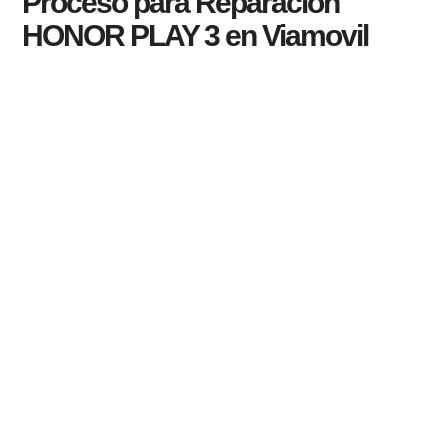
Proceso para Reparacion
HONOR PLAY 3 en Viamovil