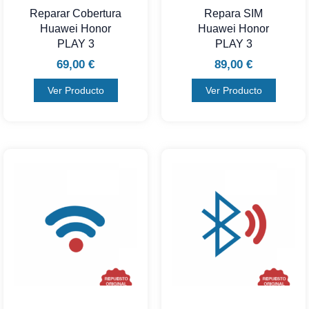
Reparar Cobertura
Repara SIM
Huawei Honor
Huawei Honor
PLAY 3
PLAY 3
69,00
€
89,00
€
Ver Producto
Ver Producto