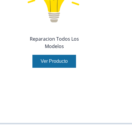
Reparacion Todos Los
Modelos
Ver Producto