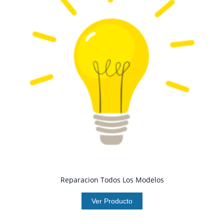
Reparacion Todos Los Modelos
Ver Producto