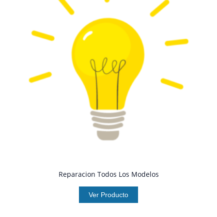
Reparacion Todos Los Modelos
Ver Producto