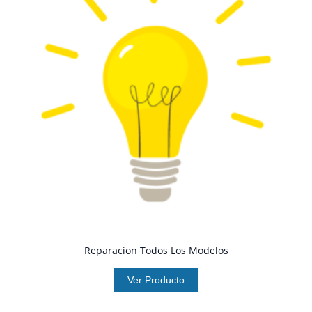
Reparacion Todos Los Modelos
Ver Producto